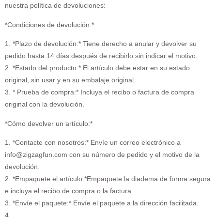
nuestra política de devoluciones:
*Condiciones de devolución:*
1. *Plazo de devolución:* Tiene derecho a anular y devolver su
pedido hasta 14 días después de recibirlo sin indicar el motivo.
2. *Estado del producto:* El artículo debe estar en su estado
original, sin usar y en su embalaje original.
3. * Prueba de compra:* Incluya el recibo o factura de compra
original con la devolución.
*Cómo devolver un artículo:*
1. *Contacte con nosotros:* Envíe un correo electrónico a
info@zigzagfun.com con su número de pedido y el motivo de la
devolución.
2. *Empaquete el artículo:*Empaquete la diadema de forma segura
e incluya el recibo de compra o la factura.
3. *Envíe el paquete:* Envíe el paquete a la dirección facilitada.
4.