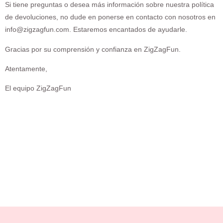
Si tiene preguntas o desea más información sobre nuestra política
de devoluciones, no dude en ponerse en contacto con nosotros en
info@zigzagfun.com. Estaremos encantados de ayudarle.
Gracias por su comprensión y confianza en ZigZagFun.
Atentamente,
El equipo ZigZagFun