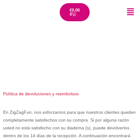
€
0,00
0
Política de devoluciones y reembolsos
En ZigZagFun, nos esforzamos para que nuestros clientes queden
completamente satisfechos con su compra. Si por alguna razón
usted no está satisfecho con su diadema (s), puede devolverlos
dentro de los 14 días de la recepción. A continuación encontrará