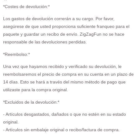
*Costes de devolución:*
Los gastos de devolución correrán a su cargo. Por favor,
asegúrese de que usted proporciona suficiente franqueo para el
paquete y guardar un recibo de envío. ZigZagFun no se hace
responsable de las devoluciones perdidas.
*Reembolso:*
Una vez que hayamos recibido y verificado su devolución, le
reembolsaremos el precio de compra en su cuenta en un plazo de
14 días. Esto se hará a través del mismo método de pago que
utilizaste para la compra original.
*Excluidos de la devolución:*
- Artículos desgastados, dañados o que no estén en su estado
original.
- Artículos sin embalaje original o recibo/factura de compra.