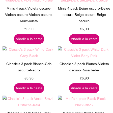
Minis 4 pack Violeta oscuro-
Minis 4 pack Beige oscuro-Beige
Violeta oscuro-Violeta oscuro-
oscuro-Beige oscuro-Beige
Multivioleta
oscuro
€
6,90
€
6,90
Añadir a la cesta
Añadir a la cesta
Classic's 3 pack Blanco-Gris
Classic's 3 pack Blanco-Violeta
oscuro-Negro
oscuro-Rosa bebé
€
6,90
€
6,90
Añadir a la cesta
Añadir a la cesta