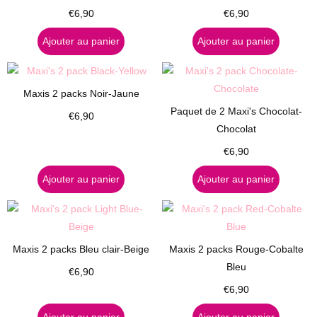
€
6,90
€
6,90
Ajouter au panier
Ajouter au panier
Maxis 2 packs Noir-Jaune
Paquet de 2 Maxi's Chocolat-
€
6,90
Chocolat
€
6,90
Ajouter au panier
Ajouter au panier
Maxis 2 packs Bleu clair-Beige
Maxis 2 packs Rouge-Cobalte
Bleu
€
6,90
€
6,90