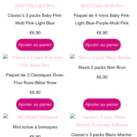
Classic's 3 packs Baby Pink-
Paquet de 4 minis Baby Pink-
Multi Pink-Light Blue
Light Blue-Purple-Multi Pink
€
6,90
€
6,90
Ajouter au panier
Ajouter au panier
Maxis 2 packs Noir-Brun
Paquet de 3 Classiques Rose-
€
6,90
Fluo Rose-Bébé Rose
€
6,90
Ajouter au panier
Ajouter au panier
Mini tortue à breloques
Classic's 3 packs Blanc-Marine-
€
5,90