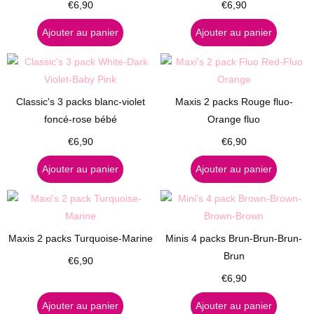
€
6,90
€
6,90
Ajouter au panier
Ajouter au panier
Classic's 3 packs blanc-violet
Maxis 2 packs Rouge fluo-
foncé-rose bébé
Orange fluo
€
6,90
€
6,90
Ajouter au panier
Ajouter au panier
Maxis 2 packs Turquoise-Marine
Minis 4 packs Brun-Brun-Brun-
Brun
€
6,90
€
6,90
Ajouter au panier
Ajouter au panier