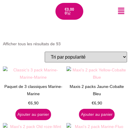
€
0,00
0
Afficher tous les résultats de 93
Paquet de 3 classiques Marine-
Maxis 2 packs Jaune-Cobalte
Marine
Bleu
€
6,90
€
6,90
Ajouter au panier
Ajouter au panier