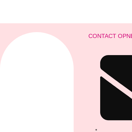
CONTACT OPN