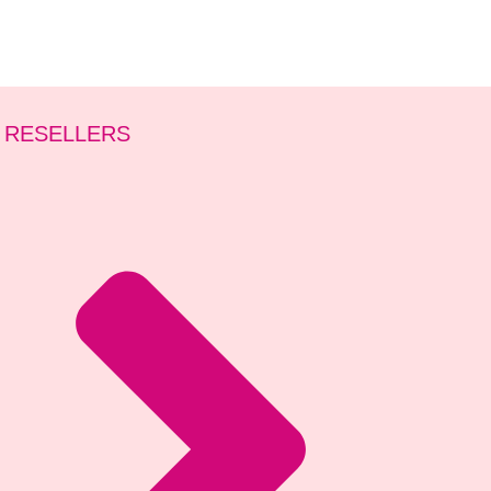
RESELLERS