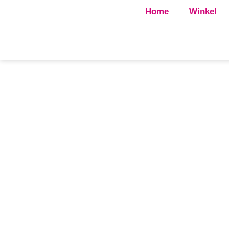
Home
Winkel