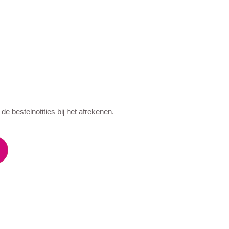
e bestelnotities bij het afrekenen.