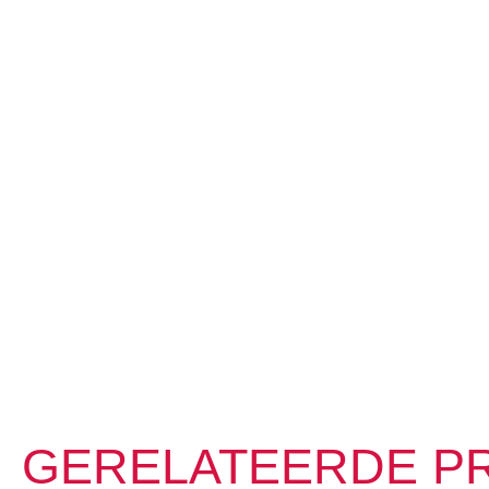
GERELATEERDE P