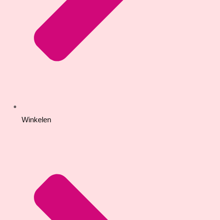
Winkelen