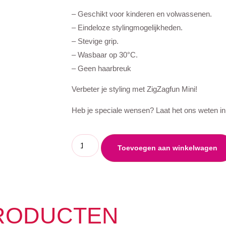
– Geschikt voor kinderen en volwassenen.
– Eindeloze stylingmogelijkheden.
– Stevige grip.
– Wasbaar op 30°C.
– Geen haarbreuk
Verbeter je styling met ZigZagfun Mini!
Heb je speciale wensen? Laat het ons weten in d
Toevoegen aan winkelwagen
RODUCTEN