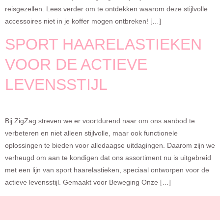
reisgezellen. Lees verder om te ontdekken waarom deze stijlvolle
accessoires niet in je koffer mogen ontbreken! […]
SPORT HAARELASTIEKEN
VOOR DE ACTIEVE
LEVENSSTIJL
Bij ZigZag streven we er voortdurend naar om ons aanbod te
verbeteren en niet alleen stijlvolle, maar ook functionele
oplossingen te bieden voor alledaagse uitdagingen. Daarom zijn we
verheugd om aan te kondigen dat ons assortiment nu is uitgebreid
met een lijn van sport haarelastieken, speciaal ontworpen voor de
actieve levensstijl. Gemaakt voor Beweging Onze […]